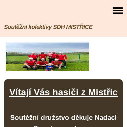
Soutěžní kolektivy SDH MISTŘICE
Vítají Vás hasiči z Mistřic
Soutěžní družstvo děkuje Nadaci